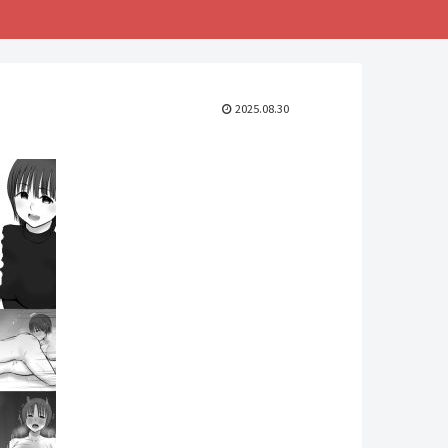
2025.08.30