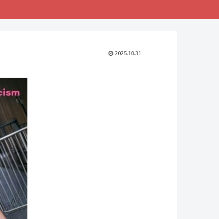
2025.10.31