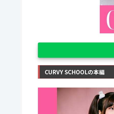
CURVY SCHOOLの本編