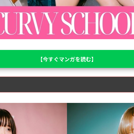
【今すぐマンガを読む】