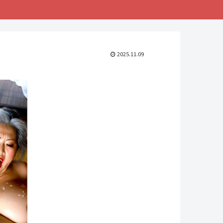
2025.11.09