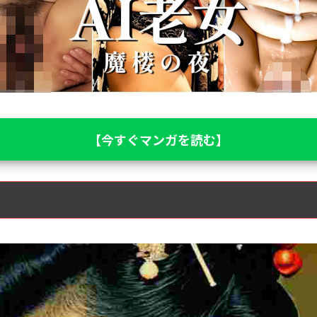
【今すぐマンガを読む】