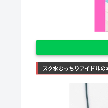
スク水むっちりアイドルの