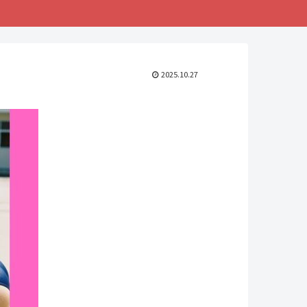
2025.10.27