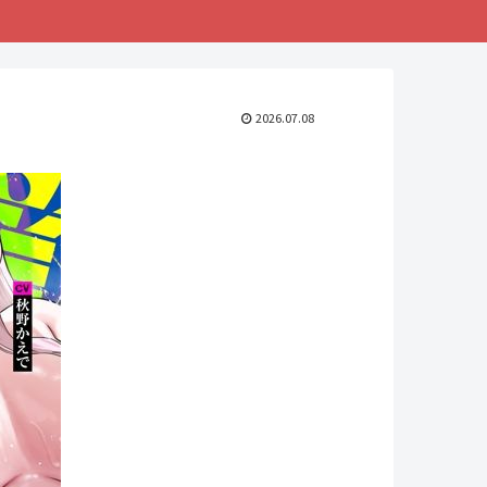
2026.07.08